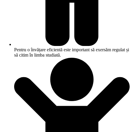
Pentru o învățare eficientă este important să exersăm regulat și
să citim în limba studiată.