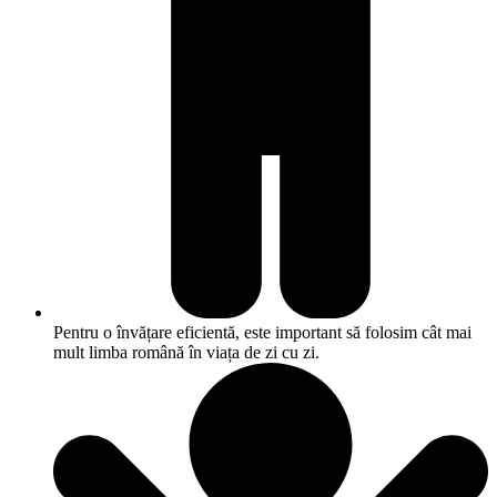
Pentru o învățare eficientă, este important să folosim cât mai
mult limba română în viața de zi cu zi.