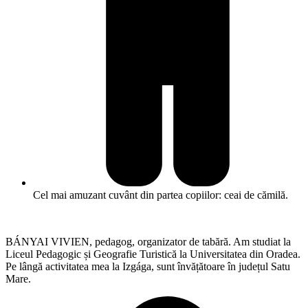
Cel mai amuzant cuvânt din partea copiilor: ceai de cămilă.
BÁNYAI VIVIEN, pedagog, organizator de tabără. Am studiat la
Liceul Pedagogic și Geografie Turistică la Universitatea din Oradea.
Pe lângă activitatea mea la Izgága, sunt învățătoare în județul Satu
Mare.