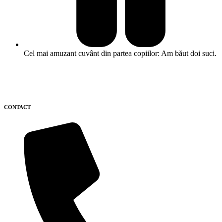
Cel mai amuzant cuvânt din partea copiilor: Am băut doi suci.
CONTACT