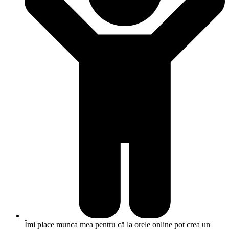
Îmi place munca mea pentru că la orele online pot crea un