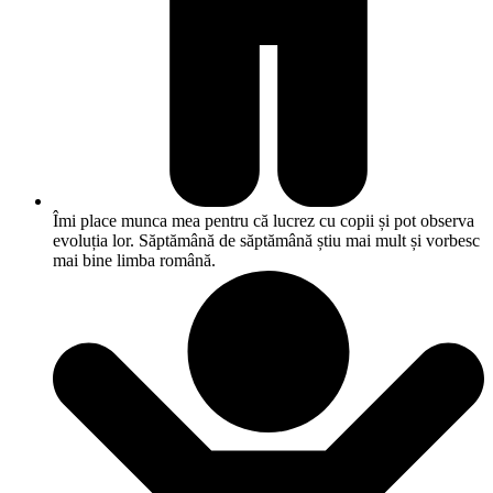
Îmi place munca mea pentru că lucrez cu copii și pot observa
evoluția lor. Săptămână de săptămână știu mai mult și vorbesc
mai bine limba română.