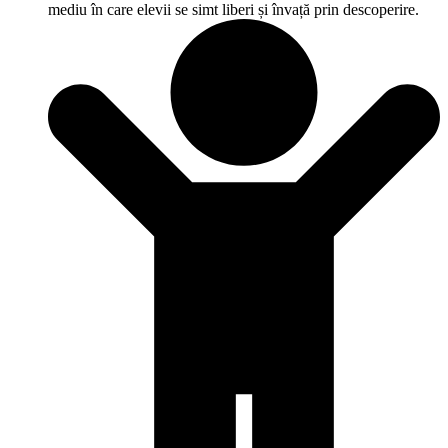
mediu în care elevii se simt liberi și învață prin descoperire.