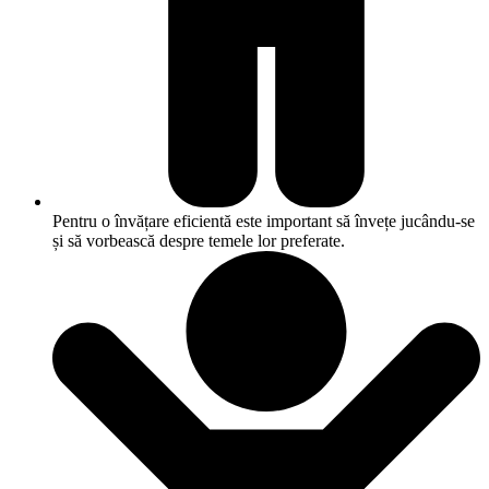
Pentru o învățare eficientă este important să învețe jucându-se
și să vorbească despre temele lor preferate.