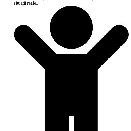
situații reale..