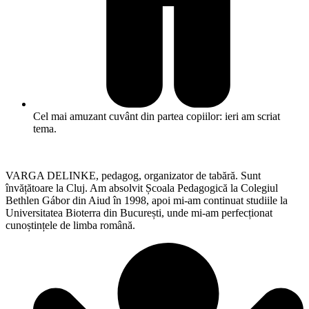
Cel mai amuzant cuvânt din partea copiilor: ieri am scriat
tema.
VARGA DELINKE, pedagog, organizator de tabără. Sunt
învățătoare la Cluj. Am absolvit Școala Pedagogică la Colegiul
Bethlen Gábor din Aiud în 1998, apoi mi-am continuat studiile la
Universitatea Bioterra din București, unde mi-am perfecționat
cunoștințele de limba română.